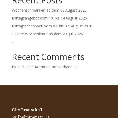
Recent Posts
Wochenschmankerl ab dem 08.August 2026
Mittagsangebot vom 10. bis 14.August 2026
Mittagsschnapperl vom 03. bis 07. August 2026
Unsere Wochenkarte ab dem 29. Juli 2026
–
Recent Comments
Es sind keine Kommentare vorhanden.
City Braustüb´l
Wilhelminenstr. 31