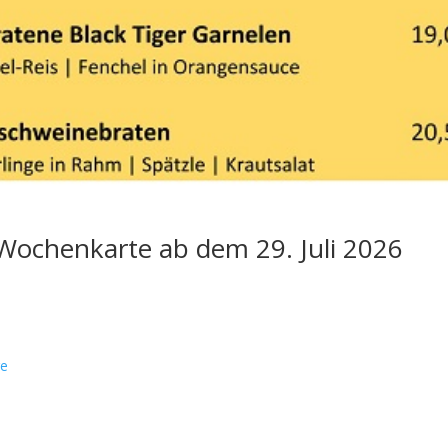
Wochenkarte ab dem 29. Juli 2026
ge