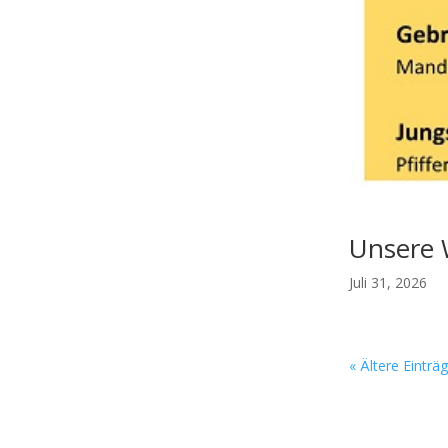
Unsere 
Juli 31, 2026
« Ältere Einträ