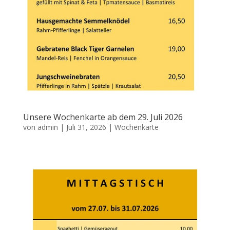
Unsere Wochenkarte ab dem 29. Juli 2026
von
admin
|
Juli 31, 2026
|
Wochenkarte