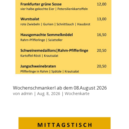
Wochenschmankerl ab dem 08.August 2026
von
admin
|
Aug. 8, 2026
|
Wochenkarte