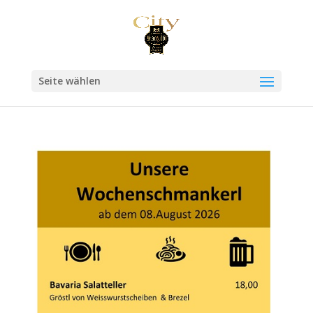
Seite wählen