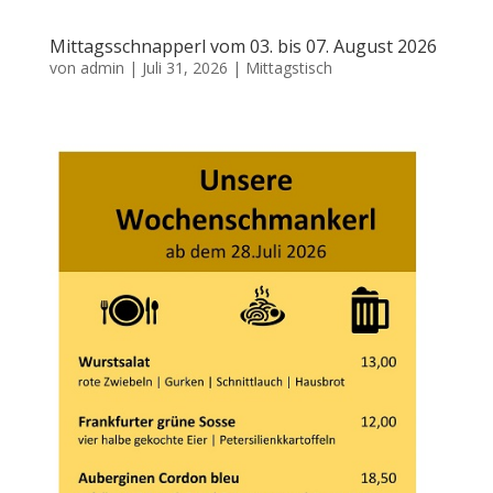
Mittagsschnapperl vom 03. bis 07. August 2026
von
admin
|
Juli 31, 2026
|
Mittagstisch