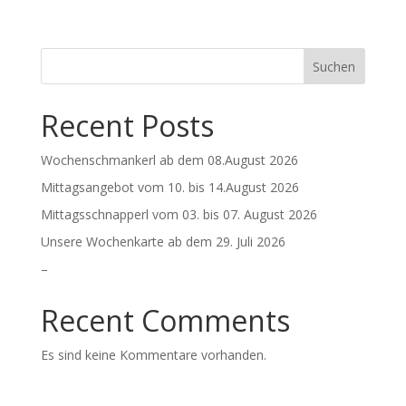
Suchen
Recent Posts
Wochenschmankerl ab dem 08.August 2026
Mittagsangebot vom 10. bis 14.August 2026
Mittagsschnapperl vom 03. bis 07. August 2026
Unsere Wochenkarte ab dem 29. Juli 2026
–
Recent Comments
Es sind keine Kommentare vorhanden.