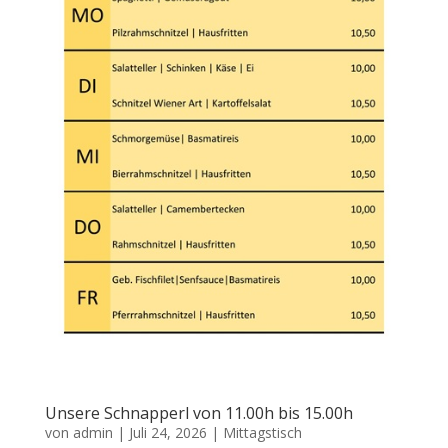
Unsere Schnapperl von 11.00h bis 15.00h
von
admin
|
Juli 24, 2026
|
Mittagstisch