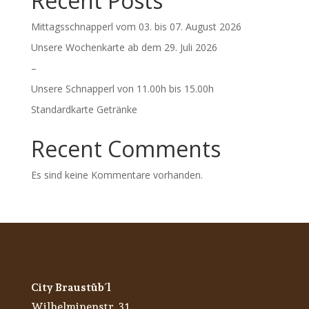
Recent Posts
Mittagsschnapperl vom 03. bis 07. August 2026
Unsere Wochenkarte ab dem 29. Juli 2026
–
Unsere Schnapperl von 11.00h bis 15.00h
Standardkarte Getränke
Recent Comments
Es sind keine Kommentare vorhanden.
City Braustüb´l
Wilhelminenstr. 31